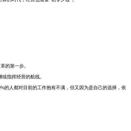
改革的第一步。
继续指挥经营的航线。
70%的人都对目前的工作抱有不满，但又因为是自己的选择，依