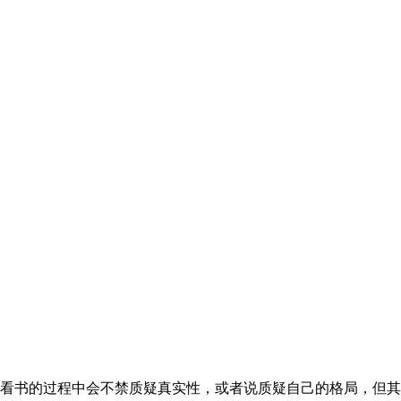
看书的过程中会不禁质疑真实性，或者说质疑自己的格局，但其