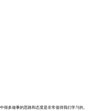
中很多做事的思路和态度是非常值得我们学习的。