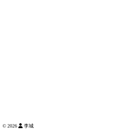
©
2026
李城