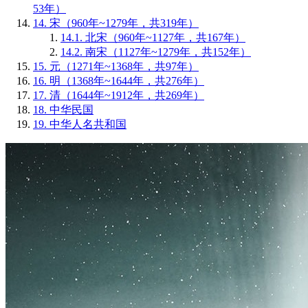
53年）
14.
宋（960年~1279年，共319年）
14.1.
北宋（960年~1127年，共167年）
14.2.
南宋（1127年~1279年，共152年）
15.
元（1271年~1368年，共97年）
16.
明（1368年~1644年，共276年）
17.
清（1644年~1912年，共269年）
18.
中华民国
19.
中华人名共和国