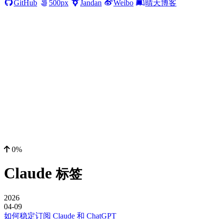
GitHub
500px
Jandan
Weibo
晴天博客
0%
Claude
标签
2026
04-09
如何稳定订阅 Claude 和 ChatGPT