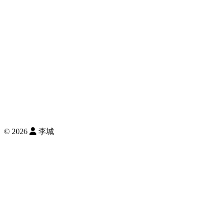
©
2026
李城