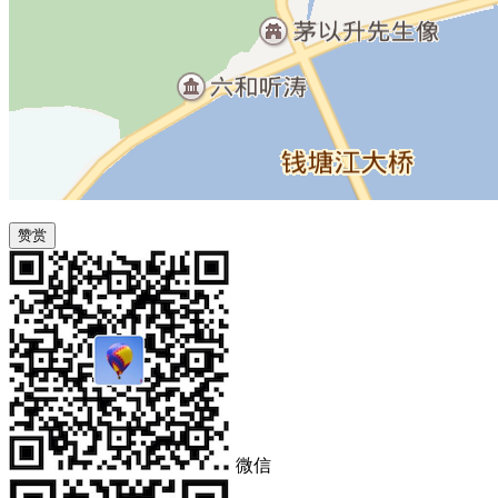
赞赏
微信