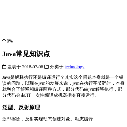
0%
Java常见知识点
发表于
2018-07-06
分类于
technology
Java是解释执行还是编译运行？其实这个问题本身就是一个错
误的问题，以现在jvm的发展来说，jvm在执行字节码时，本身
就融合了解释和编译两种方式，部分代码由jvm解释执行，部
分代码会由JIT一次性编译成机器指令直接运行。
泛型、反射原理
泛型擦除，反射实现动态创建对象。动态编译