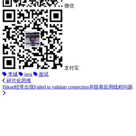
微信
支付宝
李城
java
面试
碎片化思维
Hikari经常出现Failed to validate connection并阻塞应用线程问题