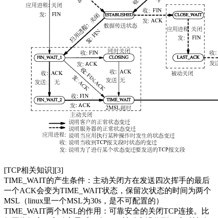
[TCP相关知识][3]
TIME_WAIT的产生条件：主动关闭方在发送四次挥手的最后
一个ACK会变为TIME_WAIT状态，保留次状态的时间为两个
MSL（linux里一个MSL为30s，是不可配置的）
TIME_WAIT两个MSL的作用：可靠安全的关闭TCP连接。比