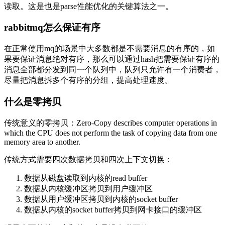
读取。这是也是parse性能优化的关键算法之一。
rabbitmq怎么保证有序
在正常使用mq的场景中大多数都是不需要消息的有序的，如
果要保证消息绝对有序，那么可以通过hash把需要保证有序的
消息全部都分发到同一个队列中，队列只允许有一个消费者，
尽量把消息拆多个有序的分组，提高处理速度。
什么是零拷贝
传统意义的零拷贝：Zero-Copy describes computer operations in
which the CPU does not perform the task of copying data from one
memory area to another.
传统方式需要四次数据拷贝和四次上下文切换：
数据从磁盘读取到内核的read buffer
数据从内核缓冲区拷贝到用户缓冲区
数据从用户缓冲区拷贝到内核的socket buffer
数据从内核的socket buffer拷贝到网卡接口的缓冲区