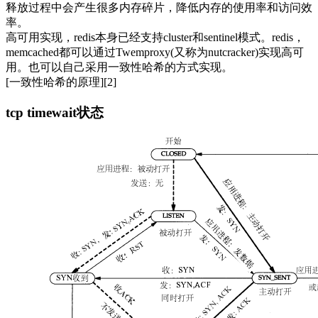
释放过程中会产生很多内存碎片，降低内存的使用率和访问效
率。
高可用实现，redis本身已经支持cluster和sentinel模式。redis，
memcached都可以通过Twemproxy(又称为nutcracker)实现高可
用。也可以自己采用一致性哈希的方式实现。
[一致性哈希的原理][2]
tcp timewait状态